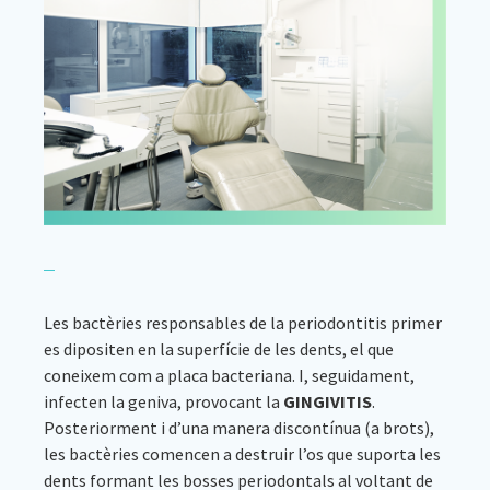
Les bactèries responsables de la periodontitis primer
es dipositen en la superfície de les dents, el que
coneixem com a placa bacteriana. I, seguidament,
infecten la geniva, provocant la
GINGIVITIS
.
Posteriorment i d’una manera discontínua (a brots),
les bactèries comencen a destruir l’os que suporta les
dents formant les bosses periodontals al voltant de