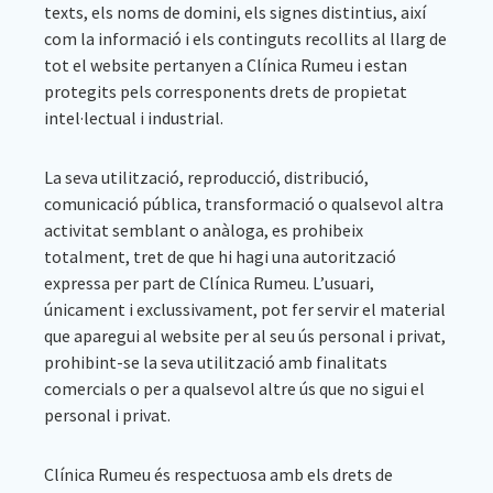
texts, els noms de domini, els signes distintius, així
com la informació i els continguts recollits al llarg de
tot el website pertanyen a Clínica Rumeu i estan
protegits pels corresponents drets de propietat
intel·lectual i industrial.
La seva utilització, reproducció, distribució,
comunicació pública, transformació o qualsevol altra
activitat semblant o anàloga, es prohibeix
totalment, tret de que hi hagi una autorització
expressa per part de Clínica Rumeu. L’usuari,
únicament i exclussivament, pot fer servir el material
que aparegui al website per al seu ús personal i privat,
prohibint-se la seva utilització amb finalitats
comercials o per a qualsevol altre ús que no sigui el
personal i privat.
Clínica Rumeu és respectuosa amb els drets de