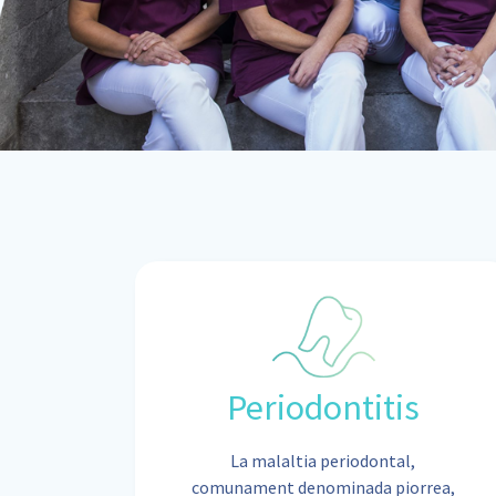
Periodontitis
La malaltia periodontal,
comunament denominada piorrea,