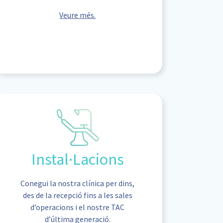
Veure més.
Instal·Lacions
Conegui la nostra clínica per dins,
des de la recepció fins a les sales
d’operacions i el nostre TAC
d’última generació.