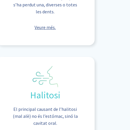
s’ha perdut una, diverses o totes
les dents.
Veure més.
Halitosi
El principal causant de l’halitosi
(mal alè) no és l’estómac, sinó la
cavitat oral.